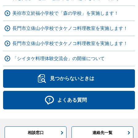
美祢市立於福小学校で「森の学校」を実施します！
長門市立俵山小学校でタケノコ料理教室を実施します！
長門市立俵山小学校でタケノコ料理教室を実施します！
「シイタケ料理体験交流会」の開催について
見つからないときは
よくある質問
相談窓口
連絡先一覧