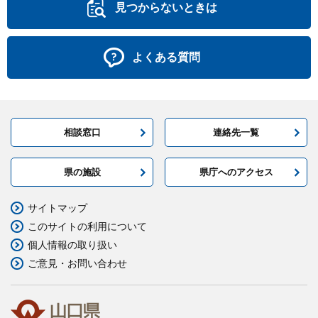
見つからないときは
よくある質問
相談窓口
連絡先一覧
県の施設
県庁へのアクセス
サイトマップ
このサイトの利用について
個人情報の取り扱い
ご意見・お問い合わせ