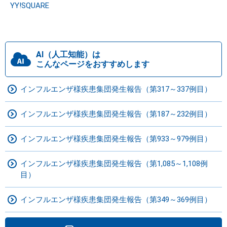
YY!SQUARE
AI（人工知能）は
こんなページをおすすめします
インフルエンザ様疾患集団発生報告（第317～337例目）
インフルエンザ様疾患集団発生報告（第187～232例目）
インフルエンザ様疾患集団発生報告（第933～979例目）
インフルエンザ様疾患集団発生報告（第1,085～1,108例
目）
インフルエンザ様疾患集団発生報告（第349～369例目）