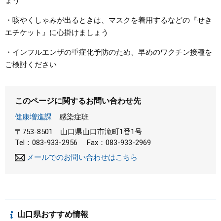
ょう
・咳やくしゃみが出るときは、マスクを着用するなどの『せき
エチケット』に心掛けましょう
・インフルエンザの重症化予防のため、早めのワクチン接種を
ご検討ください
このページに関するお問い合わせ先
健康増進課
感染症班
〒753-8501
山口県山口市滝町1番1号
Tel：083-933-2956
Fax：083-933-2969
メールでのお問い合わせはこちら
山口県おすすめ情報