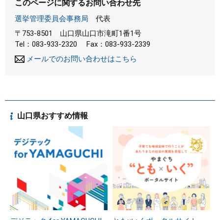
このページに関するお問い合わせ先
選挙管理委員会事務局
代表
〒753-8501
山口県山口市滝町1番1号
Tel：083-933-2320
Fax：083-933-2339
メールでのお問い合わせはこちら
山口県おすすめ情報