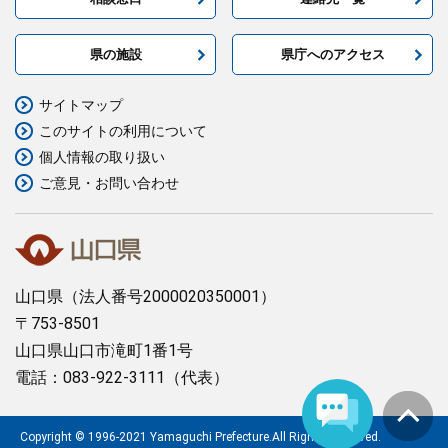
県の施設
県庁へのアクセス
サイトマップ
このサイトの利用について
個人情報の取り扱い
ご意見・お問い合わせ
山口県
（法人番号2000020350001）
〒753-8501
山口県山口市滝町1番1号
電話：083-922-3111（代表）
Copyright © 1996-2021 Yamaguchi Prefecture.All Rights Reserved.