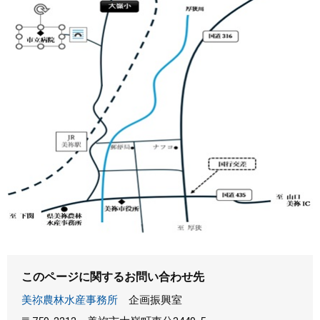
このページに関するお問い合わせ先
美祢農林水産事務所
企画振興室