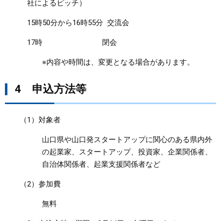
社によるピッチ）
15時50分から16時55分 交流会
17時 閉会
※内容や時間は、変更となる場合があります。
4 申込方法等
（1）対象者
山口県や山口発スタートアップに関心のある県内外
の起業家、スタートアップ、投資家、企業関係者、
自治体関係者、起業支援関係者など
（2）参加費
無料