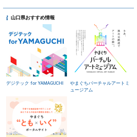
山口県おすすめ情報
デジテック for YAMAGUCHI
やまぐちバーチャルアートミ
ュージアム