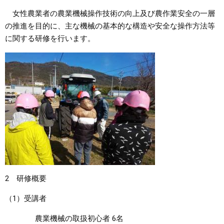
女性農業者の農業機械操作技術の向上及び農作業安全の一層
まちづくり
の推進を目的に、主な機械の基本的な構造や安全な操作方法等
に関する研修を行います。
県政情報
2 研修概要
（1）受講者
農業機械の取扱初心者 6名