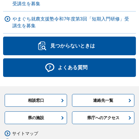
受講生を募集
やまぐち就農支援塾令和7年度第3回「短期入門研修」受
講生を募集
見つからないときは
よくある質問
相談窓口
連絡先一覧
県の施設
県庁へのアクセス
サイトマップ