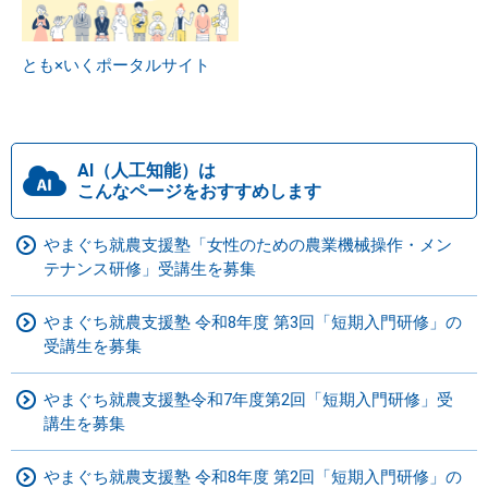
とも×いくポータルサイト
AI（人工知能）は
こんなページをおすすめします
やまぐち就農支援塾「女性のための農業機械操作・メン
テナンス研修」受講生を募集
やまぐち就農支援塾 令和8年度 第3回「短期入門研修」の
受講生を募集
やまぐち就農支援塾令和7年度第2回「短期入門研修」受
講生を募集
やまぐち就農支援塾 令和8年度 第2回「短期入門研修」の