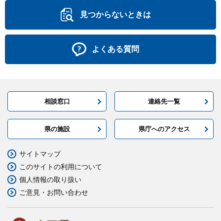
見つからないときは
よくある質問
相談窓口
連絡先一覧
県の施設
県庁へのアクセス
サイトマップ
このサイトの利用について
個人情報の取り扱い
ご意見・お問い合わせ