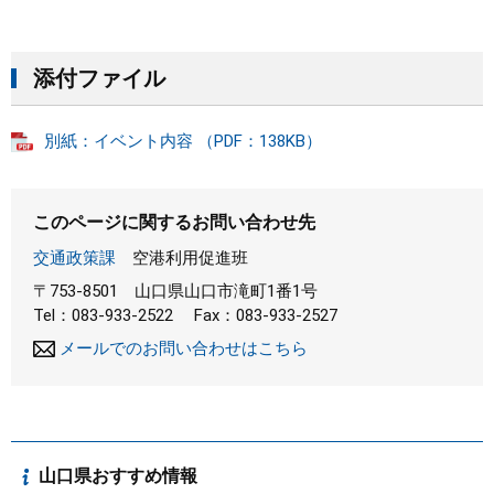
添付ファイル
別紙：イベント内容 （PDF：138KB）
このページに関するお問い合わせ先
交通政策課
空港利用促進班
〒753-8501
山口県山口市滝町1番1号
Tel：083-933-2522
Fax：083-933-2527
メールでのお問い合わせはこちら
山口県おすすめ情報