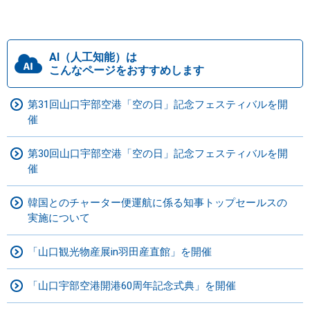
AI（人工知能）は
こんなページをおすすめします
第31回山口宇部空港「空の日」記念フェスティバルを開
催
第30回山口宇部空港「空の日」記念フェスティバルを開
催
韓国とのチャーター便運航に係る知事トップセールスの
実施について
「山口観光物産展in羽田産直館」を開催
「山口宇部空港開港60周年記念式典」を開催