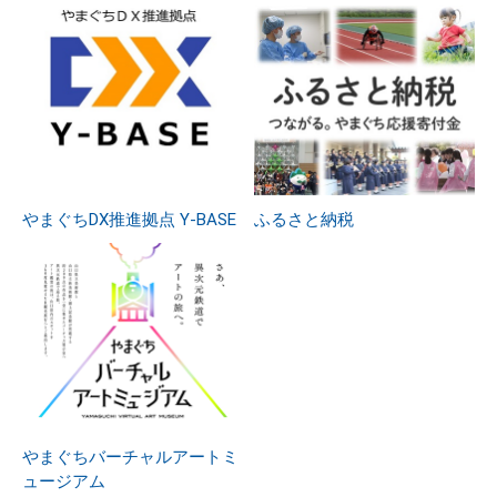
やまぐちDX推進拠点 Y-BASE
ふるさと納税
やまぐちバーチャルアートミ
ュージアム