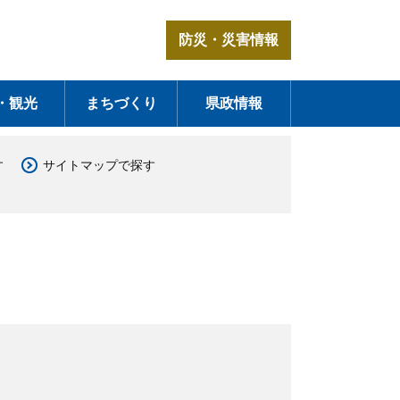
防災・災害情報
・観光
まちづくり
県政情報
す
サイトマップで探す