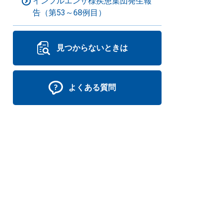
インフルエンザ様疾患集団発生報
告（第53～68例目）
見つからないときは
よくある質問