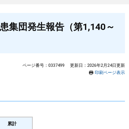
集団発生報告（第1,140～
ページ番号：0337499
更新日：2026年2月24日更新
印刷ページ表示
累計