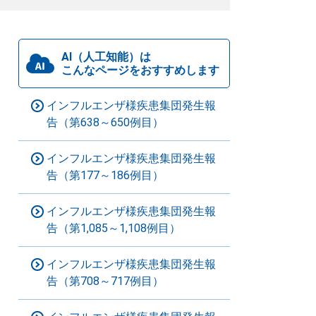
AI（人工知能）は
こんなページをおすすめします
インフルエンザ様疾患集団発生報
告（第638～650例目）
インフルエンザ様疾患集団発生報
告（第177～186例目）
インフルエンザ様疾患集団発生報
告（第1,085～1,108例目）
インフルエンザ様疾患集団発生報
告（第708～717例目）