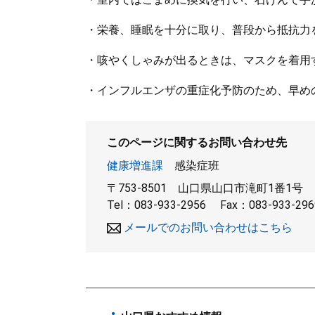
・栄養、睡眠を十分に取り、普段から抵抗力
・咳やくしゃみが出るときは、マスクを着用
・インフルエンザの重症化予防のため、早め
このページに関するお問い合わせ先
健康増進課
感染症班
〒753-8501
山口県山口市滝町1番1号
Tel：083-933-2956
Fax：083-933-296
メールでのお問い合わせはこちら