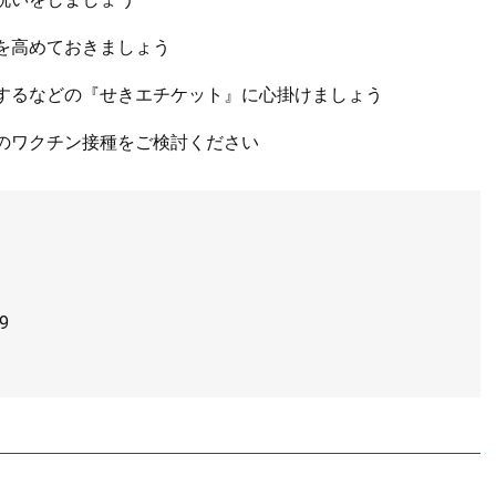
を高めておきましょう
するなどの『せきエチケット』に心掛けましょう
のワクチン接種をご検討ください
9