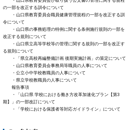
・山口県教育委員会が取り扱う公文書の管理に関する規程
の一部を改正する訓令について
・山口県教育委員会職員健康管理規程の一部を改正する訓
令について
・山口県の事務処理の特例に関する条例施行規則の一部を
改正する規則について
・山口県立高等学校等の管理に関する規則の一部を改正す
る規則について
・「県立高校再編整備計画 後期実施計画」の策定について
・山口県教育委員会事務局等職員の人事について
・公立小中学校教職員の人事について
・県立学校教職員の人事について
報告事項
・「山口県 学校における働き方改革加速化プラン【第3
期】」の一部改訂について
・「学校における保護者等対応ガイドライン」について