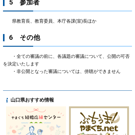
5 参加者
県教育長、教育委員、本庁各課(室)長ほか​
6
その他
・全ての審議の前に、各議題の審議について、公開の可否
を決定いたします
・非公開となった審議については、傍聴ができません
山口県おすすめ情報