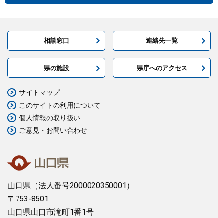
相談窓口
連絡先一覧
県の施設
県庁へのアクセス
サイトマップ
このサイトの利用について
個人情報の取り扱い
ご意見・お問い合わせ
山口県
（法人番号2000020350001）
〒753-8501
山口県山口市滝町1番1号