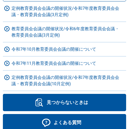
定例教育委員会会議の開催状況/令和7年度教育委員会会
議・教育委員会会議(3月定例)
教育委員会会議の開催状況/令和6年度教育委員会会議・
教育委員会会議(3月定例)
令和7年10月教育委員会会議の開催について
令和7年11月教育委員会会議の開催について
定例教育委員会会議の開催状況/令和7年度教育委員会会
議・教育委員会会議(10月定例)
見つからないときは
よくある質問