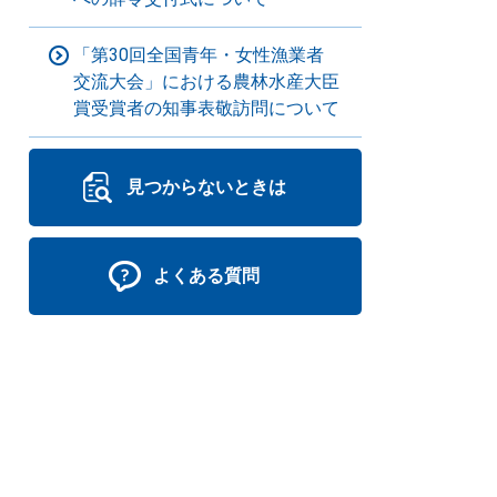
「第30回全国青年・女性漁業者
交流大会」における農林水産大臣
賞受賞者の知事表敬訪問について
見つからないときは
よくある質問