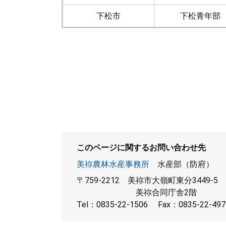
下松市
下松青年部
このページに関するお問い合わせ先
美祢農林水産事務所
水産部（防府）
〒759-2212
美祢市大嶺町東分3449-5
美祢合同庁舎2階
Tel：0835-22-1506
Fax：0835-22-497