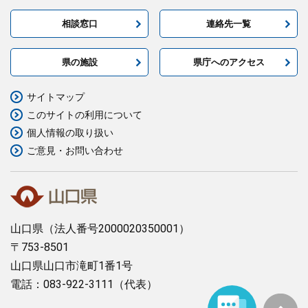
相談窓口
連絡先一覧
県の施設
県庁へのアクセス
サイトマップ
このサイトの利用について
個人情報の取り扱い
ご意見・お問い合わせ
山口県
（法人番号2000020350001）
〒753-8501
山口県山口市滝町1番1号
電話：083-922-3111（代表）