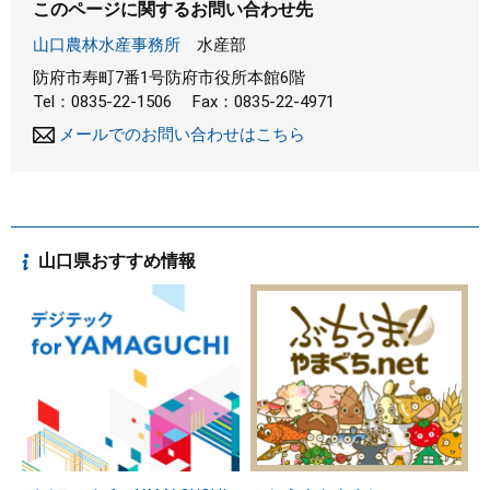
このページに関するお問い合わせ先
山口農林水産事務所
水産部
防府市寿町7番1号防府市役所本館6階
Tel：0835-22-1506
Fax：0835-22-4971
メールでのお問い合わせはこちら
山口県おすすめ情報