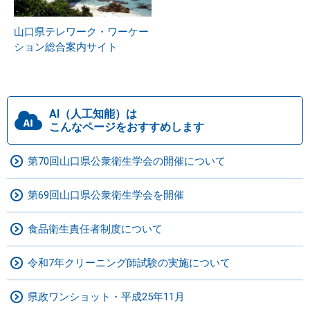
山口県テレワーク・ワーケー
ション総合案内サイト
AI（人工知能）は
こんなページをおすすめします
第70回山口県公衆衛生学会の開催について
第69回山口県公衆衛生学会を開催
食品衛生責任者制度について
令和7年クリーニング師試験の実施について
県政ワンショット・平成25年11月