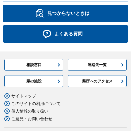
見つからないときは
よくある質問
相談窓口
連絡先一覧
県の施設
県庁へのアクセス
サイトマップ
このサイトの利用について
個人情報の取り扱い
ご意見・お問い合わせ