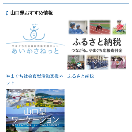
山口県おすすめ情報
やまぐち社会貢献活動支援ネ
ふるさと納税
ット