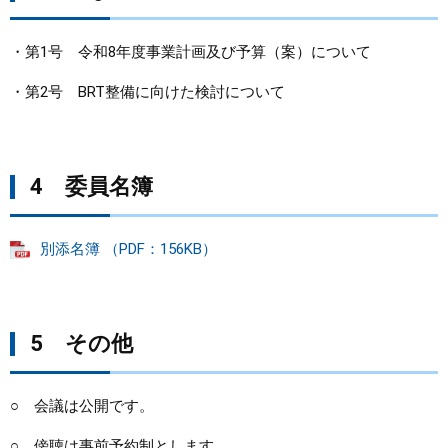
・第1号 令和8年度事業計画及び予算（案）について
・第2号 BRT整備に向けた検討について
4 委員名簿
別添名簿 （PDF：156KB）
5 その他
○ 会議は公開です。
○ 傍聴は事前予約制とします。