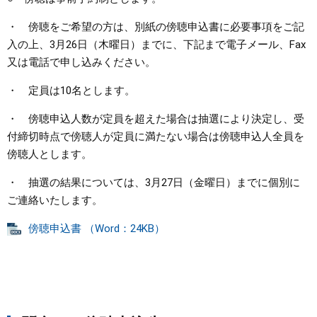
・ 傍聴をご希望の方は、別紙の傍聴申込書に必要事項をご記
入の上、3月26日（木曜日）までに、下記まで電子メール、Fax
又は電話で申し込みください。
・ 定員は10名とします。
・ 傍聴申込人数が定員を超えた場合は抽選により決定し、受
付締切時点で傍聴人が定員に満たない場合は傍聴申込人全員を
傍聴人とします。
・ 抽選の結果については、3月27日（金曜日）までに個別に
ご連絡いたします。
傍聴申込書 （Word：24KB）