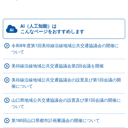
AI（人工知能）は
こんなページをおすすめします
令和8年度第1回美祢線沿線地域公共交通協議会の開催に
ついて
美祢線沿線地域公共交通協議会第2回会議を開催
美祢線沿線地域公共交通協議会の設置及び第1回会議の開
催について
山口県地域公共交通協議会の設置及び第1回会議の開催に
ついて
第180回山口県都市計画審議会の開催について