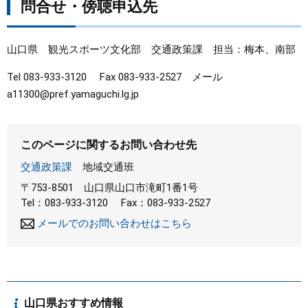
問合せ・傍聴申込先
山口県 観光スポーツ文化部 交通政策課 担当：梅本、南部
Tel 083-933-3120 Fax 083-933-2527 メール
a11300@pref.yamaguchi.lg.jp
このページに関するお問い合わせ先
交通政策課
地域交通班
〒753-8501
山口県山口市滝町1番1号
Tel：083-933-3120
Fax：083-933-2527
メールでのお問い合わせはこちら
山口県おすすめ情報