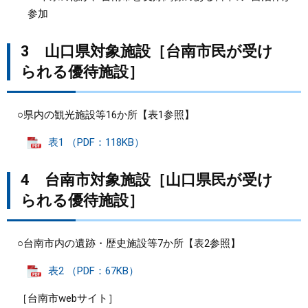
参加
3 山口県対象施設［台南市民が受け
られる優待施設］
○県内の観光施設等16か所【表1参照】
表1 （PDF：118KB）
4 台南市対象施設［山口県民が受け
られる優待施設］
○台南市内の遺跡・歴史施設等7か所【表2参照】
表2 （PDF：67KB）
［台南市webサイト］