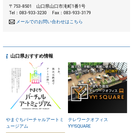
〒753-8501
山口県山口市滝町1番1号
Tel：083-933-3230
Fax：083-933-3179
メールでのお問い合わせはこちら
山口県おすすめ情報
やまぐちバーチャルアートミ
テレワークオフィス
ュージアム
YY!SQUARE