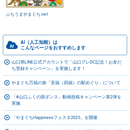
ぶちうまやまぐち.net
AI（人工知能）は
こんなページをおすすめします
山口県LINE公式アカウントで「山口プレDC記念！お友だ
ち登録キャンペーン」を実施します！
やまぐち万福の旅「至福（四福）の駅めぐり」について
「#山口ふくの国ダンス」動画投稿キャンペーン第2弾を
実施
「やまぐちHappinessフェスタ2025」を開催