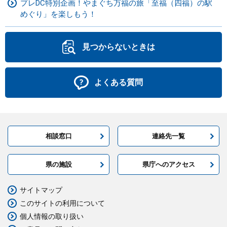
プレDC特別企画！やまぐち万福の旅「至福（四福）の駅
めぐり」を楽しもう！
見つからないときは
よくある質問
相談窓口
連絡先一覧
県の施設
県庁へのアクセス
サイトマップ
このサイトの利用について
個人情報の取り扱い