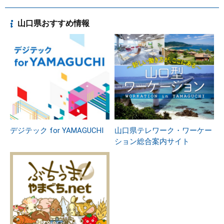
山口県おすすめ情報
デジテック for YAMAGUCHI
山口県テレワーク・ワーケー
ション総合案内サイト