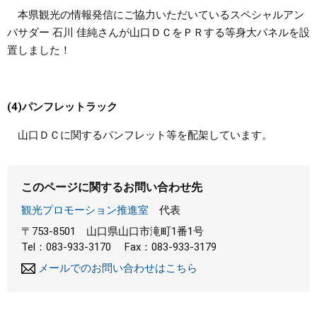
本県観光の情報発信にご協力いただいているスペシャルアン
バサダー 石川 佳純さんが山口ＤＣをＰＲする等身大パネルを設
置しました！
(4)パンフレットラック
山口ＤＣに関するパンフレット等を配架しています。
このページに関するお問い合わせ先
観光プロモーション推進室
代表
〒753-8501
山口県山口市滝町1番1号
Tel：083-933-3170
Fax：083-933-3179
メールでのお問い合わせはこちら