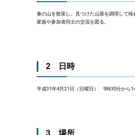
春の山を散策し、見つけた山菜を調理して味
家族や参加者同士の交流を図る。
2 日時
平成31年4月21日（日曜日） 9時30分から1
3 場所