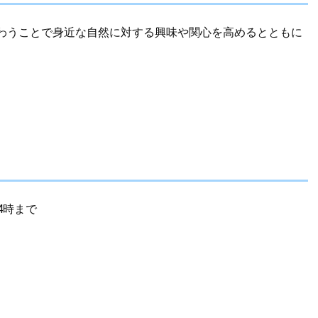
わうことで身近な自然に対する興味や関心を高めるとともに
4時まで