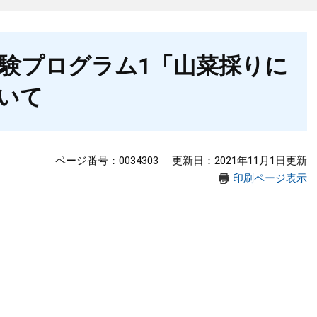
験プログラム1「山菜採りに
いて
ページ番号：0034303
更新日：2021年11月1日更新
印刷ページ表示