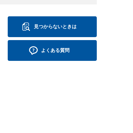
見つからないときは
よくある質問