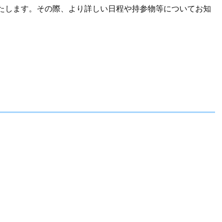
たします。その際、より詳しい日程や持参物等についてお知