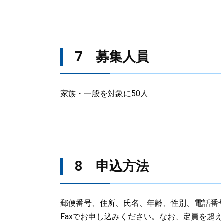
7 募集人員
家族・一般を対象に50人
8 申込方法
郵便番号、住所、氏名、年齢、性別、電話番
Faxでお申し込みください。なお、定員を超