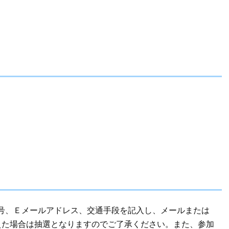
号、Ｅメールアドレス、交通手段を記入し、メールまたは
えた場合は抽選となりますのでご了承ください。また、参加