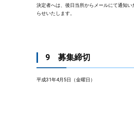
決定者へは、後日当所からメールにて通知い
らせいたします。
9 募集締切
平成31年4月5日（金曜日）