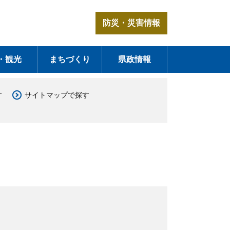
防災・災害情報
・観光
まちづくり
県政情報
す
サイトマップで探す