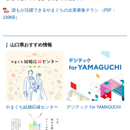
誰もが活躍できるやまぐちの企業募集チラシ （PDF：
230KB）
山口県おすすめ情報
やまぐち結婚応縁センター
デジテック for YAMAGUCHI