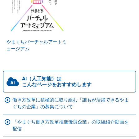
やまぐちバーチャルアートミ
ュージアム
AI（人工知能）は
こんなページをおすすめします
働き方改革に積極的に取り組む「誰もが活躍できるやま
ぐちの企業」の募集について
「やまぐち働き方改革推進優良企業」の取組紹介動画を
配信