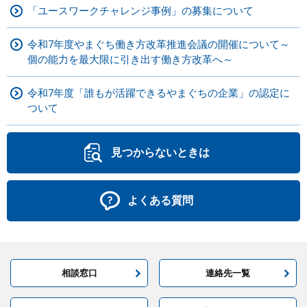
「ユースワークチャレンジ事例」の募集について
令和7年度やまぐち働き方改革推進会議の開催について～
個の能力を最大限に引き出す働き方改革へ～
令和7年度「誰もが活躍できるやまぐちの企業」の認定に
ついて
見つからないときは
よくある質問
相談窓口
連絡先一覧