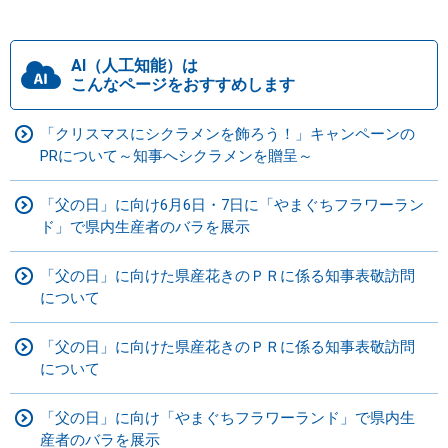
AI（人工知能）は
こんなページをおすすめします
「クリスマスにシクラメンを飾ろう！」キャンペーンの
PRについて～知事へシクラメンを贈呈～
「父の日」に向け6月6日・7日に「やまぐちフラワーラン
ド」で県内生産者のバラを展示
「父の日」に向けた県産花きのＰＲに係る知事表敬訪問
について
「父の日」に向けた県産花きのＰＲに係る知事表敬訪問
について
「父の日」に向け「やまぐちフラワーランド」で県内生
産者のバラを展示