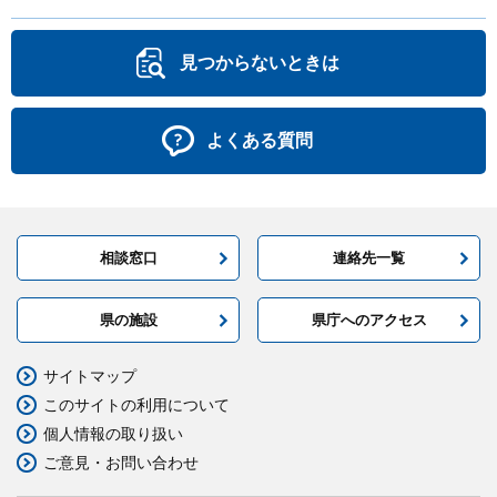
見つからないときは
よくある質問
相談窓口
連絡先一覧
県の施設
県庁へのアクセス
サイトマップ
このサイトの利用について
個人情報の取り扱い
ご意見・お問い合わせ