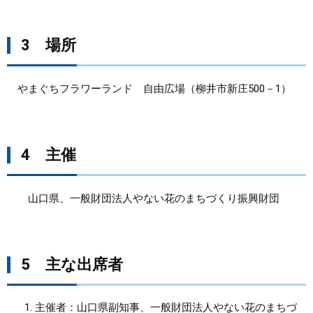
3 場所
やまぐちフラワーランド 自由広場（柳井市新庄500－1）
4 主催
山口県、一般財団法人やない花のまちづくり振興財団
5 主な出席者
主催者：山口県副知事、一般財団法人やない花のまちづ