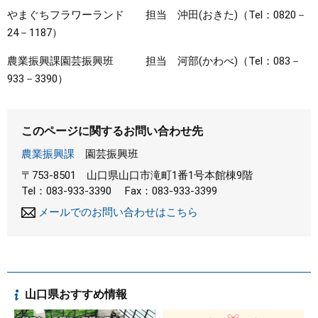
やまぐちフラワーランド 担当 沖田(おきた)（Tel：0820－
24－1187）
農業振興課園芸振興班 担当 河部(かわべ)（Tel：083－
933－3390）
このページに関するお問い合わせ先
農業振興課
園芸振興班
〒753-8501
山口県山口市滝町1番1号本館棟9階
Tel：083-933-3390
Fax：083-933-3399
メールでのお問い合わせはこちら
山口県おすすめ情報