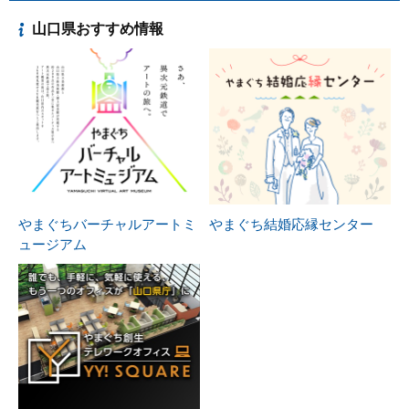
山口県おすすめ情報
やまぐちバーチャルアートミ
やまぐち結婚応縁センター
ュージアム