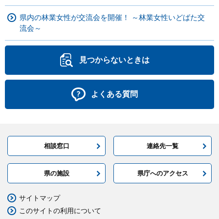
県内の林業女性が交流会を開催！ ～林業女性いどばた交
流会～
見つからないときは
よくある質問
相談窓口
連絡先一覧
県の施設
県庁へのアクセス
サイトマップ
このサイトの利用について