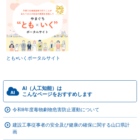
とも×いくポータルサイト
AI（人工知能）は
こんなページをおすすめします
令和8年度毒物劇物危害防止運動について
建設工事従事者の安全及び健康の確保に関する山口県計
画