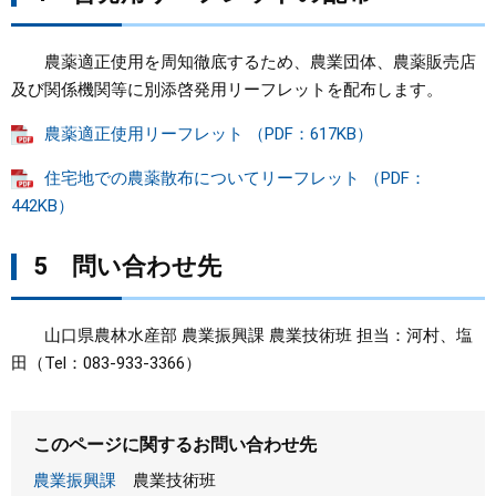
農薬適正使用を周知徹底するため、農業団体、農薬販売店
及び関係機関等に別添啓発用リーフレットを配布します。
農薬適正使用リーフレット （PDF：617KB）
住宅地での農薬散布についてリーフレット （PDF：
442KB）
5 問い合わせ先
山口県農林水産部 農業振興課 農業技術班 担当：河村、塩
田（Tel：083-933-3366）
このページに関するお問い合わせ先
農業振興課
農業技術班