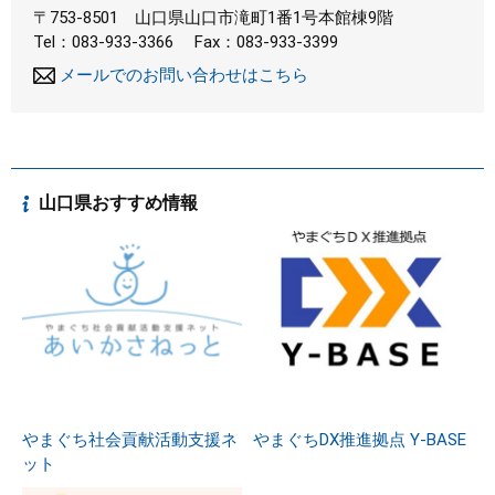
〒753-8501
山口県山口市滝町1番1号本館棟9階
Tel：083-933-3366
Fax：083-933-3399
メールでのお問い合わせはこちら
山口県おすすめ情報
やまぐち社会貢献活動支援ネ
やまぐちDX推進拠点 Y-BASE
ット