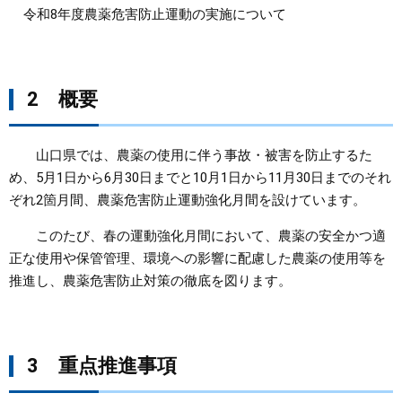
令和8年度農薬危害防止運動の実施について
まちづくり
県政情報
2 概要
山口県では、農薬の使用に伴う事故・被害を防止するた
め、5月1日から6月30日までと10月1日から11月30日までのそれ
ぞれ2箇月間、農薬危害防止運動強化月間を設けています。
このたび、春の運動強化月間において、農薬の安全かつ適
正な使用や保管管理、環境への影響に配慮した農薬の使用等を
推進し、農薬危害防止対策の徹底を図ります。
3 重点推進事項