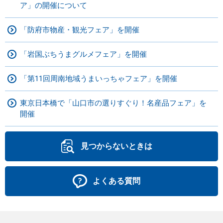
ア」の開催について
「防府市物産・観光フェア」を開催
「岩国ぶちうまグルメフェア」を開催
「第11回周南地域うまいっちゃフェア」を開催
東京日本橋で「山口市の選りすぐり！名産品フェア」を
開催
見つからないときは
よくある質問