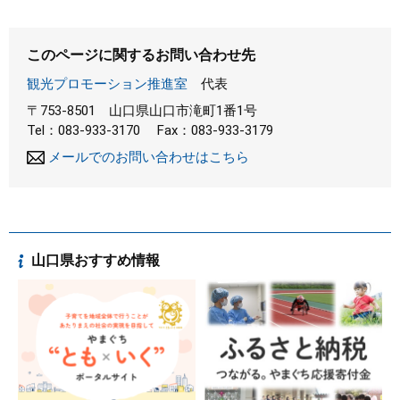
このページに関するお問い合わせ先
観光プロモーション推進室
代表
〒753-8501
山口県山口市滝町1番1号
Tel：083-933-3170
Fax：083-933-3179
メールでのお問い合わせはこちら
山口県おすすめ情報