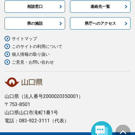
相談窓口
連絡先一覧
県の施設
県庁へのアクセス
サイトマップ
このサイトの利用について
個人情報の取り扱い
ご意見・お問い合わせ
山口県
（法人番号2000020350001）
〒753-8501
山口県山口市滝町1番1号
電話：083-922-3111（代表）