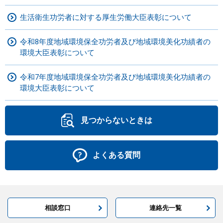
生活衛生功労者に対する厚生労働大臣表彰について
令和8年度地域環境保全功労者及び地域環境美化功績者の
環境大臣表彰について
令和7年度地域環境保全功労者及び地域環境美化功績者の
環境大臣表彰について
見つからないときは
よくある質問
相談窓口
連絡先一覧