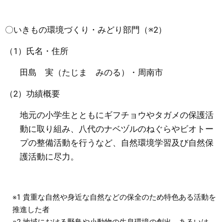
〇いきもの環境づくり・みどり部門​（※2）
（1）氏名・住所
田島 実（たじま みのる）・周南市
（2）功績概要
地元の小学生とともにギフチョウやタガメの保護活
動に取り組み、八代のナベヅルのねぐらやビオトー
プの整備活動を行うなど、自然環境学習及び自然保
護活動に尽力。
※1 貴重な自然や身近な自然などの保全のため特色ある活動を
推進した者