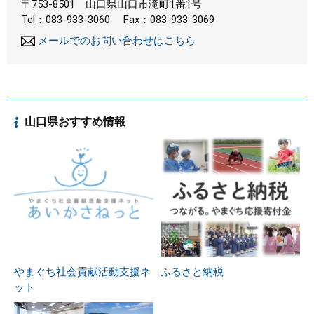
〒753-8501
山口県山口市滝町1番1号
Tel：083-933-3060
Fax：083-933-3069
メールでのお問い合わせはこちら
山口県おすすめ情報
やまぐち社会貢献活動支援ネ
ふるさと納税
ット