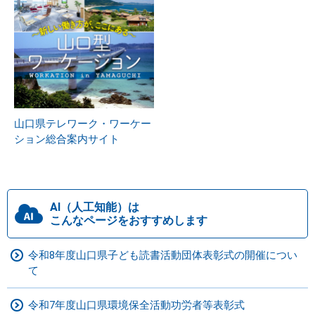
山口県テレワーク・ワーケー
ション総合案内サイト
AI（人工知能）は
こんなページをおすすめします
令和8年度山口県子ども読書活動団体表彰式の開催につい
て
令和7年度山口県環境保全活動功労者等表彰式