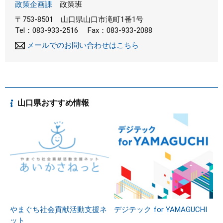
政策企画課
政策班
〒753-8501
山口県山口市滝町1番1号
Tel：083-933-2516
Fax：083-933-2088
メールでのお問い合わせはこちら
山口県おすすめ情報
やまぐち社会貢献活動支援ネ
デジテック for YAMAGUCHI
ット