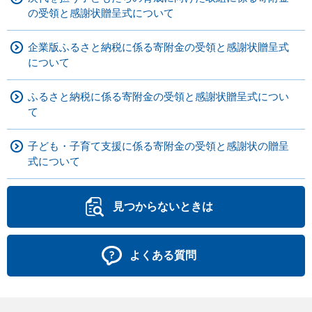
の受領と感謝状贈呈式について
企業版ふるさと納税に係る寄附金の受領と感謝状贈呈式
について
ふるさと納税に係る寄附金の受領と感謝状贈呈式につい
て
子ども・子育て支援に係る寄附金の受領と感謝状の贈呈
式について
見つからないときは
よくある質問