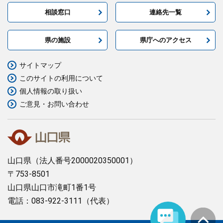
相談窓口
連絡先一覧
県の施設
県庁へのアクセス
サイトマップ
このサイトの利用について
個人情報の取り扱い
ご意見・お問い合わせ
山口県
（法人番号2000020350001）
〒753-8501
山口県山口市滝町1番1号
電話：083-922-3111（代表）