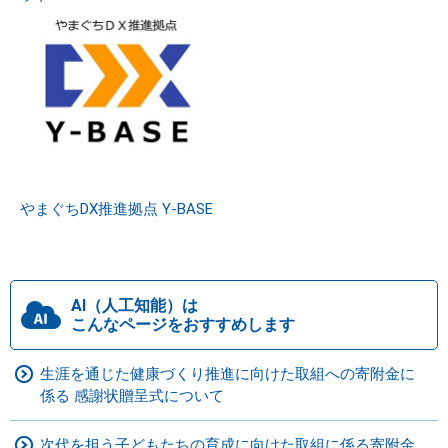
やまぐちDX推進拠点 Y-BASE
AI（人工知能）は
こんなページをおすすめします
生涯を通じた健康づくり推進に向けた取組への寄附金に
係る 感謝状贈呈式について
次代を担う子どもたちの育成に向けた取組に係る寄附金