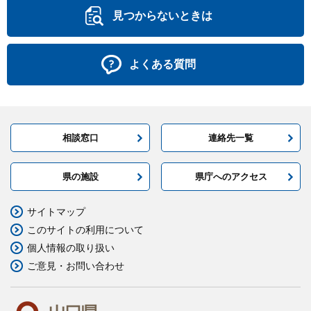
見つからないときは
よくある質問
相談窓口
連絡先一覧
県の施設
県庁へのアクセス
サイトマップ
このサイトの利用について
個人情報の取り扱い
ご意見・お問い合わせ