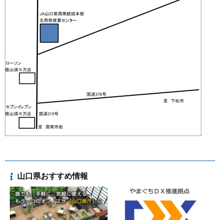
山口県おすすめ情報