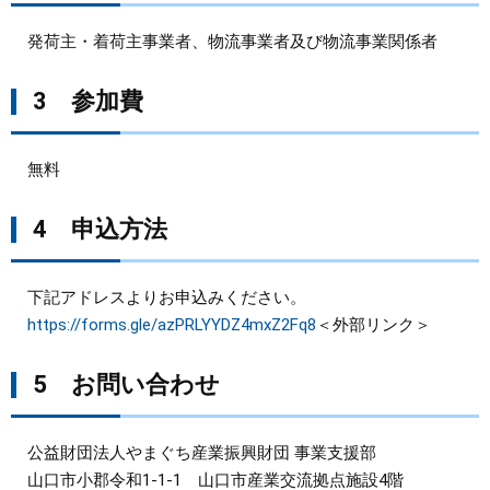
発荷主・着荷主事業者、物流事業者及び物流事業関係者
3 参加費
無料
4 申込方法
下記アドレスよりお申込みください。
https://forms.gle/azPRLYYDZ4mxZ2Fq8
＜外部リンク＞
5 お問い合わせ
公益財団法人やまぐち産業振興財団 事業支援部
山口市小郡令和1-1-1 山口市産業交流拠点施設4階