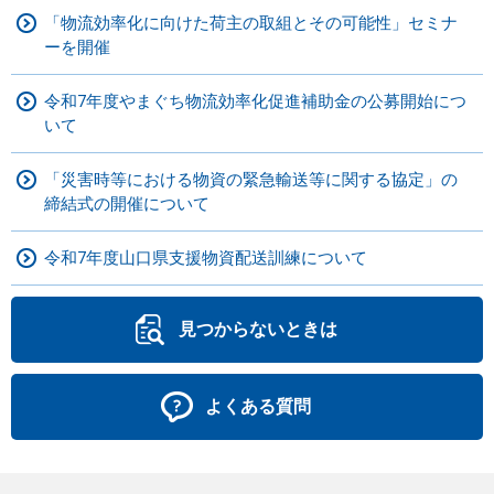
「物流効率化に向けた荷主の取組とその可能性」セミナ
ーを開催
令和7年度やまぐち物流効率化促進補助金の公募開始につ
いて
「災害時等における物資の緊急輸送等に関する協定」の
締結式の開催について
令和7年度山口県支援物資配送訓練について
見つからないときは
よくある質問