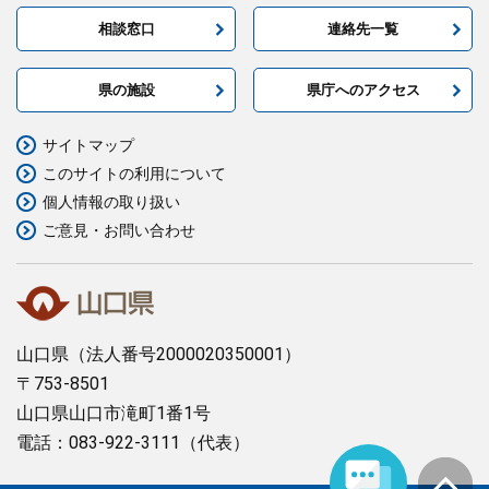
相談窓口
連絡先一覧
県の施設
県庁へのアクセス
サイトマップ
このサイトの利用について
個人情報の取り扱い
ご意見・お問い合わせ
山口県
（法人番号2000020350001）
〒753-8501
山口県山口市滝町1番1号
電話：083-922-3111（代表）