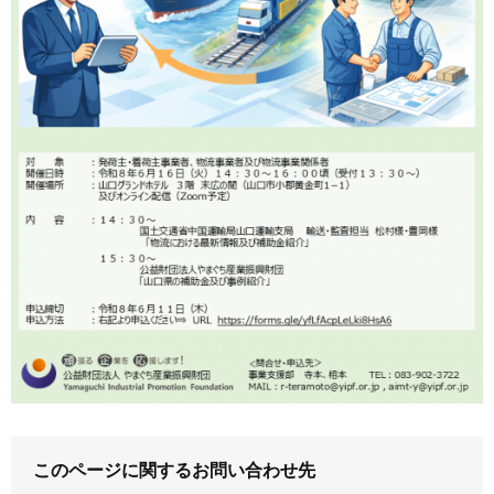
このページに関するお問い合わせ先