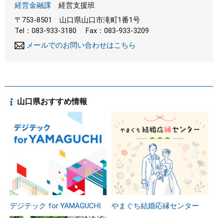
経営金融課
経営支援班
〒753-8501
山口県山口市滝町1番1号
Tel：083-933-3180
Fax：083-933-3209
メールでのお問い合わせはこちら
山口県おすすめ情報
デジテック for YAMAGUCHI
やまぐち結婚応縁センター