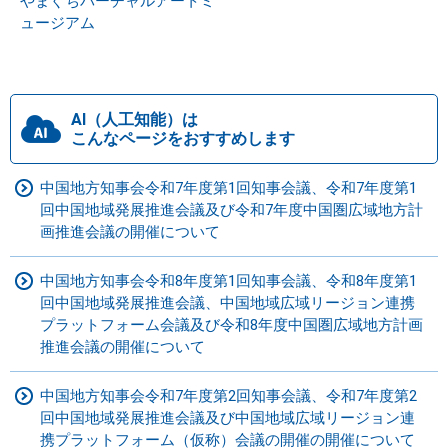
やまぐちバーチャルアートミ
ュージアム
AI（人工知能）は
こんなページをおすすめします
中国地方知事会令和7年度第1回知事会議、令和7年度第1
回中国地域発展推進会議及び令和7年度中国圏広域地方計
画推進会議の開催について
中国地方知事会令和8年度第1回知事会議、令和8年度第1
回中国地域発展推進会議、中国地域広域リージョン連携
プラットフォーム会議及び令和8年度中国圏広域地方計画
推進会議の開催について
中国地方知事会令和7年度第2回知事会議、令和7年度第2
回中国地域発展推進会議及び中国地域広域リージョン連
携プラットフォーム（仮称）会議の開催の開催について