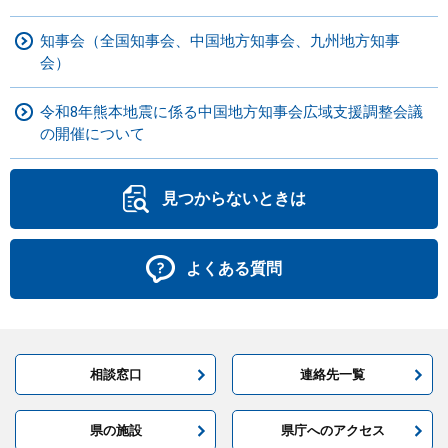
知事会（全国知事会、中国地方知事会、九州地方知事
会）
令和8年熊本地震に係る中国地方知事会広域支援調整会議
の開催について
見つからないときは
よくある質問
相談窓口
連絡先一覧
県の施設
県庁へのアクセス