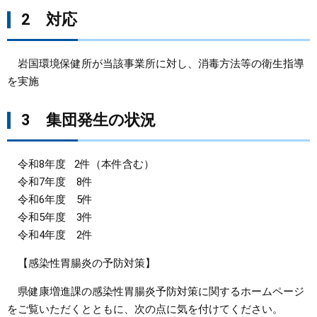
2 対応
岩国環境保健所が当該事業所に対し、消毒方法等の衛生指導
を実施
3 集団発生の状況
令和8年度 2件（本件含む）
令和7年度 8件
令和6年度 5件
令和5年度 3件
令和4年度 2件
【感染性胃腸炎の予防対策】
県健康増進課の感染性胃腸炎予防対策に関するホームページ
をご覧いただくとともに、次の点に気を付けてください。