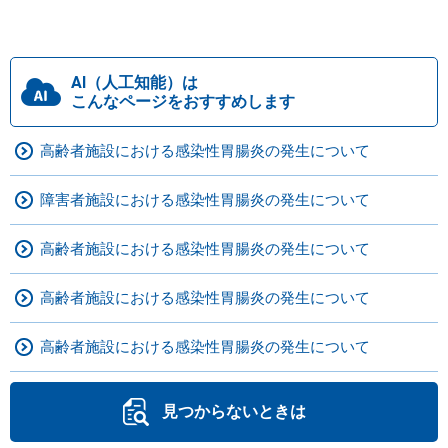
AI（人工知能）は
こんなページをおすすめします
高齢者施設における感染性胃腸炎の発生について
障害者施設における感染性胃腸炎の発生について
高齢者施設における感染性胃腸炎の発生について
高齢者施設における感染性胃腸炎の発生について
高齢者施設における感染性胃腸炎の発生について
見つからないときは