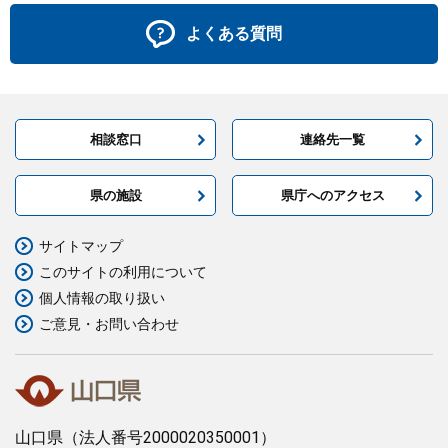
よくある質問
相談窓口
連絡先一覧
県の施設
県庁へのアクセス
サイトマップ
このサイトの利用について
個人情報の取り扱い
ご意見・お問い合わせ
山口県
（法人番号2000020350001）