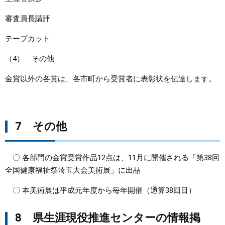
審査員長講評
テープカット
（4） その他
金賞以外の各賞は、各市町から受賞者に表彰状を伝達します。
7 その他
〇 各部門の金賞受賞作品12点は、11月に開催される「第38回
全国健康福祉祭埼玉大会美術展」に出品
〇 本美術展は平成元年度から毎年開催（通算38回目）
8 県生涯現役推進センターの情報掲