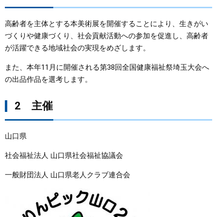
まちづくり
高齢者を主体とする本美術展を開催することにより、生きがい
づくりや健康づくり、社会貢献活動への参加を促進し、高齢者
県政情報
が活躍できる地域社会の実現をめざします。
また、本年11月に開催される第38回全国健康福祉祭埼玉大会へ
の出品作品を選考します。
2 主催
山口県
社会福祉法人 山口県社会福祉協議会
一般財団法人 山口県老人クラブ連合会 ​