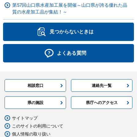
第57回山口県水産加工展を開催～山口県が誇る優れた品
質の水産加工品が集結！～
見つからないときは
よくある質問
相談窓口
連絡先一覧
県の施設
県庁へのアクセス
サイトマップ
このサイトの利用について
個人情報の取り扱い