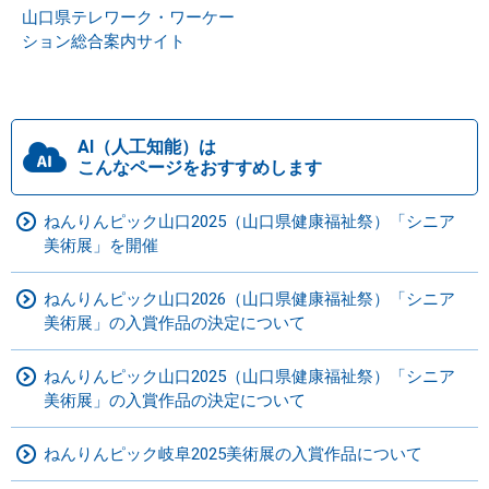
山口県テレワーク・ワーケー
ション総合案内サイト
AI（人工知能）は
こんなページをおすすめします
ねんりんピック山口2025（山口県健康福祉祭）「シニア
美術展」を開催
ねんりんピック山口2026（山口県健康福祉祭）「シニア
美術展」の入賞作品の決定について
ねんりんピック山口2025（山口県健康福祉祭）「シニア
美術展」の入賞作品の決定について
ねんりんピック岐阜2025美術展の入賞作品について