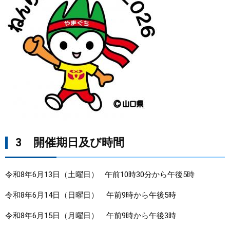
3 開催期日及び時間
令和8年6月13日（土曜日） 午前10時30分から午後5時
令和8年6月14日（日曜日） 午前9時から午後5時
令和8年6月15日（月曜日） 午前9時から午後3時