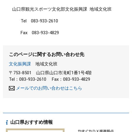
山口県観光スポーツ文化部文化振興課 地域文化班
Tel 083-933-2610
Fax 083-933-4829
このページに関するお問い合わせ先
文化振興課
地域文化班
〒753-8501
山口県山口市滝町1番1号4階
Tel：083-933-2610
Fax：083-933-4829
メールでのお問い合わせはこちら
山口県おすすめ情報