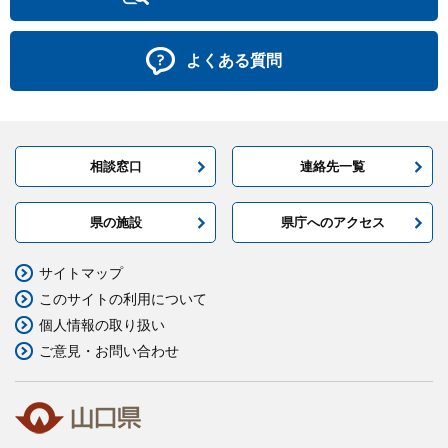
よくある質問
相談窓口
連絡先一覧
県の施設
県庁へのアクセス
サイトマップ
このサイトの利用について
個人情報の取り扱い
ご意見・お問い合わせ