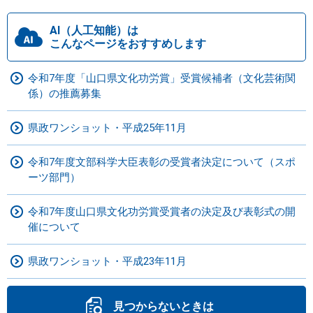
AI（人工知能）は
こんなページをおすすめします
令和7年度「山口県文化功労賞」受賞候補者（文化芸術関
係）の推薦募集
県政ワンショット・平成25年11月
令和7年度文部科学大臣表彰の受賞者決定について（スポ
ーツ部門）
令和7年度山口県文化功労賞受賞者の決定及び表彰式の開
催について
県政ワンショット・平成23年11月
見つからないときは