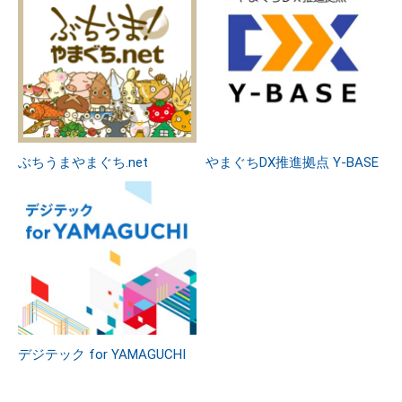
ぶちうまやまぐち.net
やまぐちDX推進拠点 Y-BASE
デジテック for YAMAGUCHI