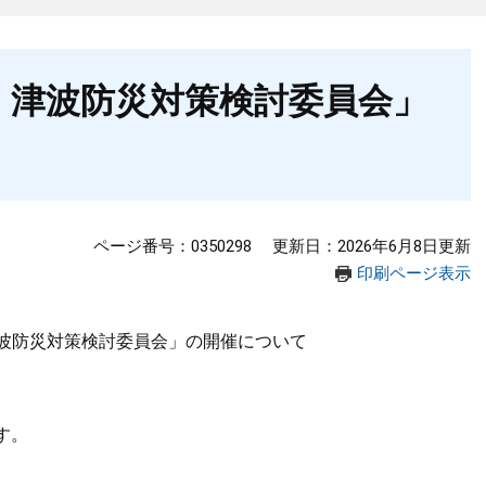
・津波防災対策検討委員会」
ページ番号：0350298
更新日：2026年6月8日更新
印刷ページ表示
波防災対策検討委員会」の開催について
す。