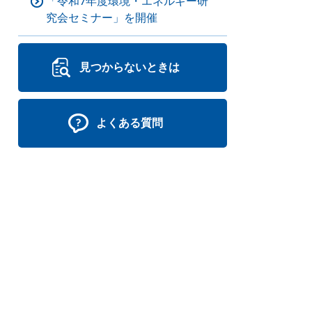
「令和7年度環境・エネルギー研
究会セミナー」を開催
見つからないときは
よくある質問