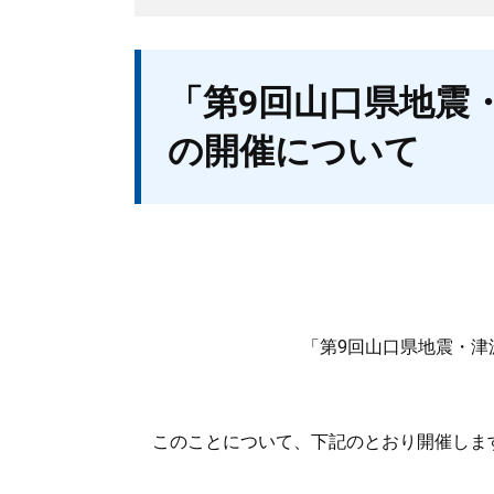
本
「第9回山口県地震
文
の開催について
「第9回山口県地震・津
このことについて、下記のとおり開催しま