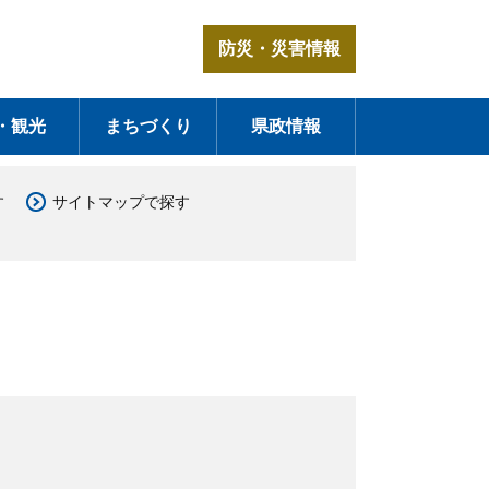
防災・災害情報
・観光
まちづくり
県政情報
す
サイトマップで探す