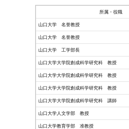
所属・役職
山口大学 名誉教授
山口大学 名誉教授
山口大学 工学部長
山口大学大学院創成科学研究科 教授
山口大学大学院創成科学研究科 教授
山口大学大学院創成科学研究科 教授
山口大学大学院創成科学研究科 講師
山口大学人文学部 教授
山口大学教育学部 准教授