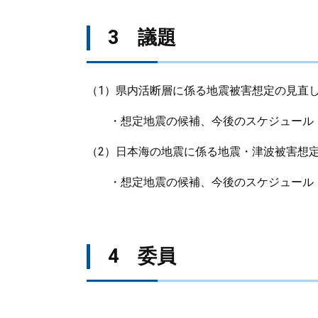
3 議題
（1）県内活断層に係る地震被害想定の見直
・想定地震の候補、今後のスケジュール
（2）日本海の地震に係る地震・津波被害想
・想定地震の候補、今後のスケジュール
4 委員