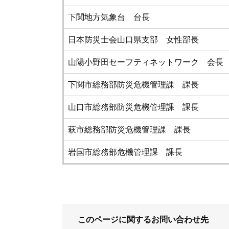
下関地方気象台 台長
日本防災士会山口県支部 女性部長
山陽小野田セーフティネットワーク 会長
下関市総務部防災危機管理課 課長
山口市総務部防災危機管理課 課長
萩市総務部防災危機管理課 課長
岩国市総務部危機管理課 課長
このページに関するお問い合わせ先