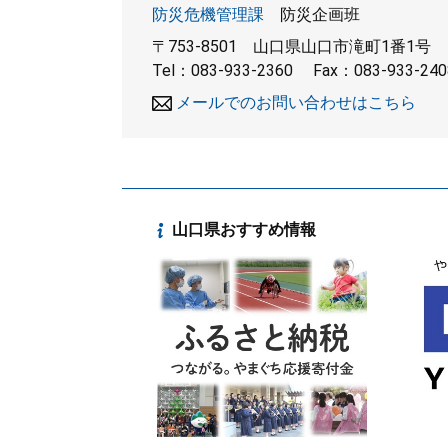
防災危機管理課
防災企画班
〒753-8501
山口県山口市滝町1番1号
Tel：083-933-2360
Fax：083-933-240
メールでのお問い合わせはこちら
山口県おすすめ情報