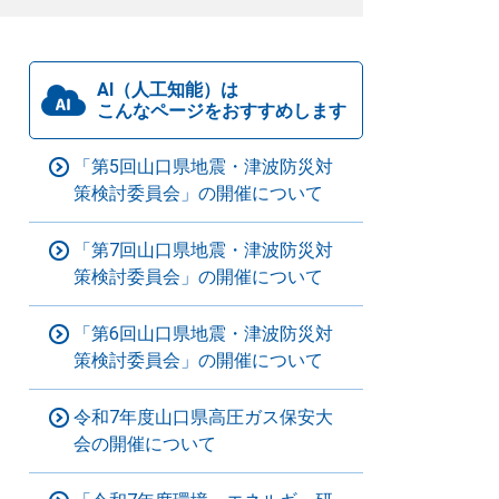
AI（人工知能）は
こんなページをおすすめします
「第5回山口県地震・津波防災対
策検討委員会」の開催について
「第7回山口県地震・津波防災対
策検討委員会」の開催について
「第6回山口県地震・津波防災対
策検討委員会」の開催について
令和7年度山口県高圧ガス保安大
会の開催について