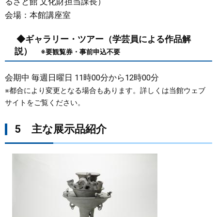
るさと館 文化財担当課長）​
会場：本館講座室
◆ギャラリー・ツアー（学芸員による作品解
説）
※要観覧券・事前申込不要
会期中 毎週日曜日 11時00分から12時00分
※都合により変更となる場合もあります。詳しくは当館ウェブ
サイトをご覧ください。​​
5 主な展示品紹介
​