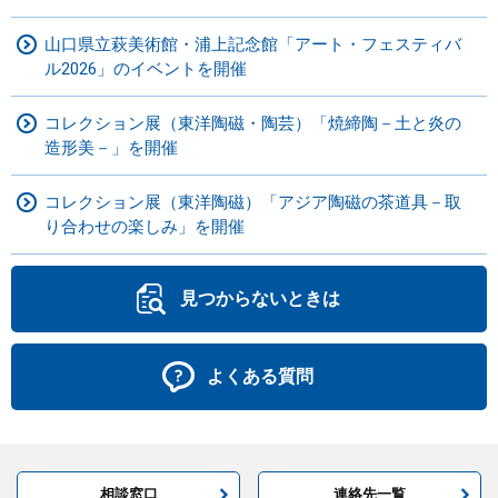
山口県立萩美術館・浦上記念館「アート・フェスティバ
ル2026」のイベントを開催
コレクション展（東洋陶磁・陶芸）「焼締陶－土と炎の
造形美－」を開催
コレクション展（東洋陶磁）「アジア陶磁の茶道具－取
り合わせの楽しみ」を開催
見つからないときは
よくある質問
相談窓口
連絡先一覧