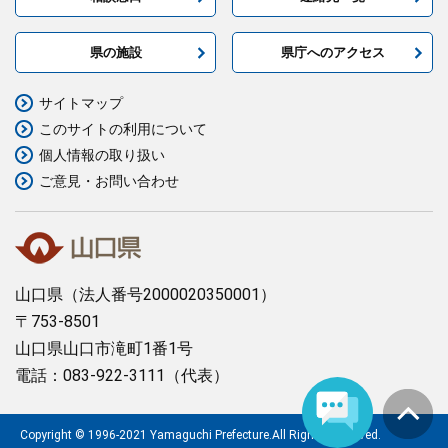
県の施設
県庁へのアクセス
サイトマップ
このサイトの利用について
個人情報の取り扱い
ご意見・お問い合わせ
山口県
（法人番号2000020350001）
〒753-8501
山口県山口市滝町1番1号
電話：083-922-3111（代表）
Copyright © 1996-2021 Yamaguchi Prefecture.All Rights Reserved.