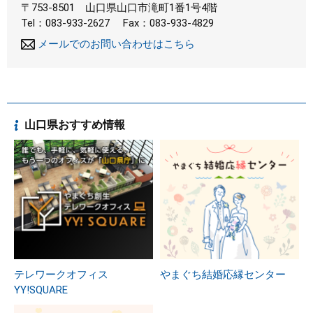
〒753-8501
山口県山口市滝町1番1号4階
Tel：083-933-2627
Fax：083-933-4829
メールでのお問い合わせはこちら
山口県おすすめ情報
テレワークオフィス
やまぐち結婚応縁センター
YY!SQUARE