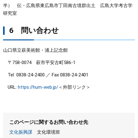
半） 伝・広島県東広島市丁田南古墳群出土 広島大学考古学
研究室
6 問い合わせ
山口県立萩美術館・浦上記念館
〒758-0074 萩市平安古町586-1
Tel 0838-24-2400 ／ Fax 0838-24-2401
URL:
https://hum-web.jp/
＜外部リンク＞
このページに関するお問い合わせ先
文化振興課
文化環境班