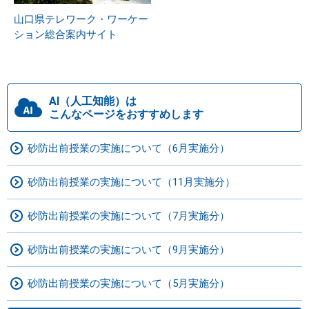
山口県テレワーク・ワーケー
ション総合案内サイト
AI（人工知能）は
こんなページをおすすめします
砂防出前授業の実施について（6月実施分）
砂防出前授業の実施について（11月実施分）
砂防出前授業の実施について（7月実施分）
砂防出前授業の実施について（9月実施分）
砂防出前授業の実施について（5月実施分）