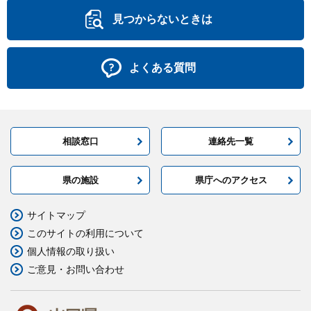
見つからないときは
よくある質問
相談窓口
連絡先一覧
県の施設
県庁へのアクセス
サイトマップ
このサイトの利用について
個人情報の取り扱い
ご意見・お問い合わせ