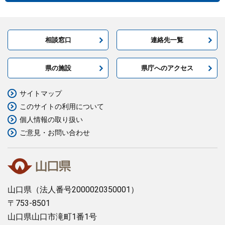
相談窓口
連絡先一覧
県の施設
県庁へのアクセス
サイトマップ
このサイトの利用について
個人情報の取り扱い
ご意見・お問い合わせ
山口県
（法人番号2000020350001）
〒753-8501
山口県山口市滝町1番1号