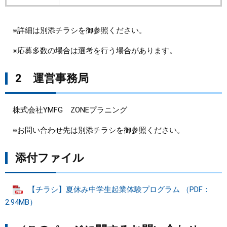
※詳細は別添チラシを御参照ください。
※応募多数の場合は選考を行う場合があります。
2 運営事務局
株式会社YMFG ZONEプラニング
※お問い合わせ先は別添チラシを御参照ください。
添付ファイル
​
【チラシ】夏休み中学生起業体験プログラム （PDF：
2.94MB）