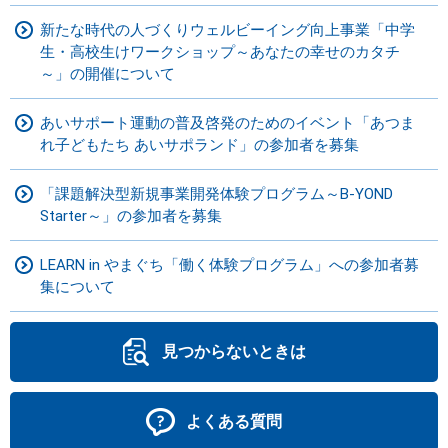
新たな時代の人づくりウェルビーイング向上事業「中学
生・高校生けワークショップ～あなたの幸せのカタチ
～」の開催について
あいサポート運動の普及啓発のためのイベント「あつま
れ子どもたち あいサポランド」の参加者を募集
「課題解決型新規事業開発体験プログラム～B-YOND
Starter～」の参加者を募集
LEARN in やまぐち「働く体験プログラム」への参加者募
集について
見つからないときは
よくある質問