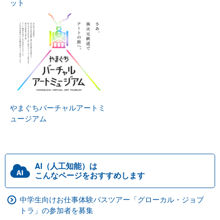
ット
やまぐちバーチャルアートミ
ュージアム
AI（人工知能）は
こんなページをおすすめします
中学生向けお仕事体験バスツアー「グローカル・ジョブ
トラ」の参加者を募集