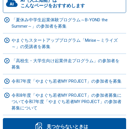
AI（人工知能）は
こんなページをおすすめします
「夏休み中学生起業体験プログラム～B-YOND the
Summer～」の参加者を募集
やまぐちスタートアッププログラム「Mirise～ミライズ
～」の受講者を募集
「高校生・大学生向け起業伴走プログラム」の参加者を
募集
令和7年度「やまぐち若者MY PROJECT」の参加者を募集
令和8年度「やまぐち若者MY PROJECT」の参加者募集に
ついて令和7年度「やまぐち若者MY PROJECT」の参加者
募集について
見つからないときは