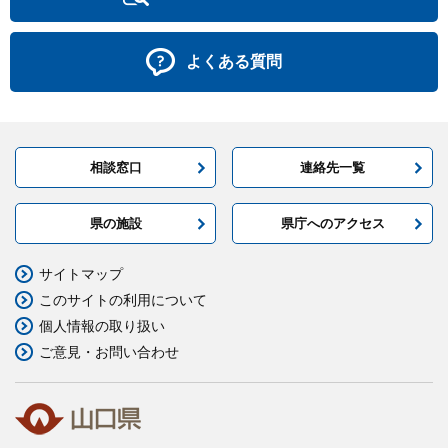
よくある質問
相談窓口
連絡先一覧
県の施設
県庁へのアクセス
サイトマップ
このサイトの利用について
個人情報の取り扱い
ご意見・お問い合わせ