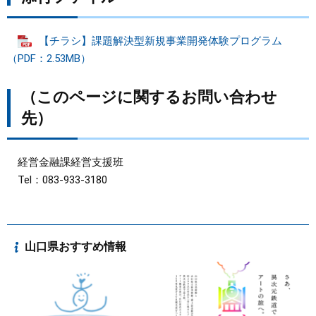
​
【チラシ】課題解決型新規事業開発体験プログラム
（PDF：2.53MB）
（このページに関するお問い合わせ
先）
経営金融課経営支援班
Tel：083-933-3180
山口県おすすめ情報