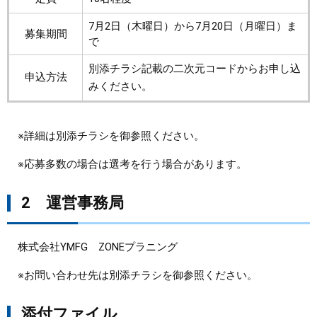
7月2日（木曜日）から7月20日（月曜日）ま
​募集期間
で
別添チラシ記載の二次元コードからお申し込
申込方法
みください。
※詳細は別添チラシを御参照ください。
※応募多数の場合は選考を行う場合があります。
2 運営事務局
株式会社YMFG ZONEプラニング
※お問い合わせ先は別添チラシを御参照ください。
添付ファイル