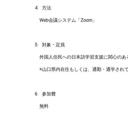
4 方法
Web会議システム「Zoom」
5 対象・定員
外国人住民への日本語学習支援に関心のある
※山口県内在住もしくは、通勤・通学され
6 参加費
無料