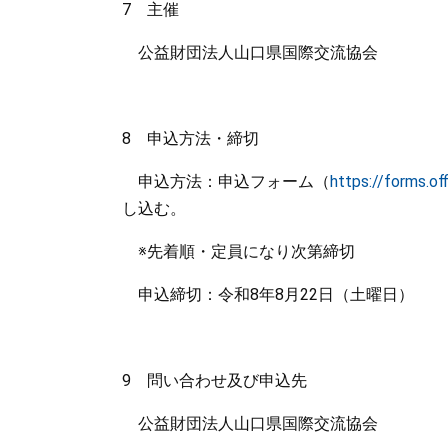
7 主催
公益財団法人山口県国際交流協会
8 申込方法・締切
申込方法：申込フォーム（
https://forms.o
し込む。
※先着順・定員になり次第締切
申込締切：令和8年8月22日（土曜日）
9 問い合わせ及び申込先
公益財団法人山口県国際交流協会