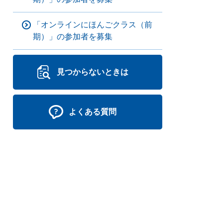
「オンラインにほんごクラス（前
期）」の参加者を募集
見つからないときは
よくある質問