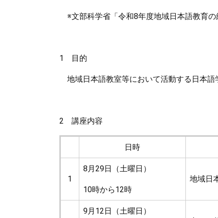
※文部科学省「令和8年度地域日本語教育の
1 目的
地域日本語教室等において活動する日本語
2 講座内容
日時
8月29日（土曜日）
1
地域日
10時から12時
9月12日（土曜日）