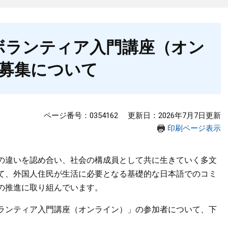
ボランティア入門講座（オン
募集について
ページ番号：0354162
更新日：2026年7月7日更新
印刷ページ表示
の違いを認め合い、社会の構成員として共に生きていく多文
て、外国人住民が生活に必要となる基礎的な日本語でのコミ
の推進に取り組んでいます。
ランティア入門講座（オンライン）」の参加者について、下