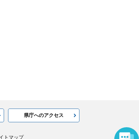
県庁へのアクセス
イトマップ