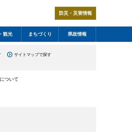
防災・災害情報
・観光
まちづくり
県政情報
す
サイトマップで探す
について