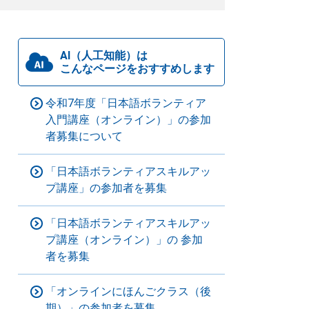
AI（人工知能）は
こんなページをおすすめします
令和7年度「日本語ボランティア
入門講座（オンライン）」の参加
者募集について
「日本語ボランティアスキルアッ
プ講座」の参加者を募集
「日本語ボランティアスキルアッ
プ講座（オンライン）」の 参加
者を募集
「オンラインにほんごクラス（後
期）」の参加者を募集