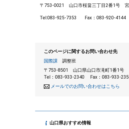
〒753-0021 山口市桜畠三丁目2番1号 
Tel:083-925-7353 Fax：083-920-4144 Ema
このページに関するお問い合わせ先
国際課
調整班
〒753-8501
山口県山口市滝町1番1号
Tel：083-933-2340
Fax：083-933-235
メールでのお問い合わせはこちら
山口県おすすめ情報