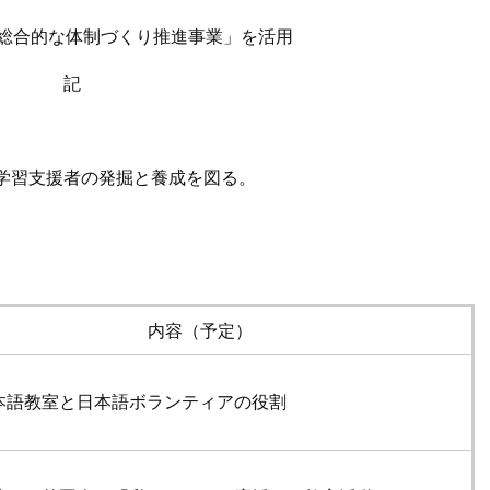
総合的な体制づくり推進事業」を活用
記
学習支援者の発掘と養成を図る。
内容（予定）
本語教室と日本語ボランティアの役割