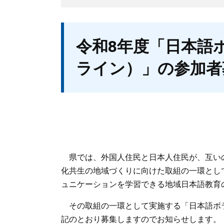
本
令和8年度「日本語
文
ライン）」の参加者
県では、外国人住民と日本人住民が、互い
化共生の地域づくりに向けた取組の一環とし
ュニケーションを学習できる地域日本語教育
その取組の一環として実施する「日本語ボ
記のとおり募集しますのでお知らせします。