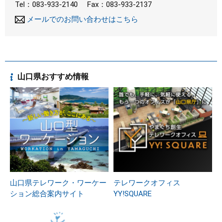
Tel：083-933-2140
Fax：083-933-2137
メールでのお問い合わせはこちら
山口県おすすめ情報
山口県テレワーク・ワーケー
テレワークオフィス
ション総合案内サイト
YY!SQUARE