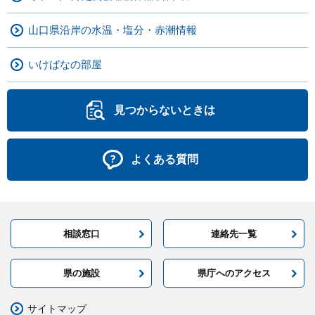
山口県沿岸の水温・塩分・赤潮情報
いけばなの部屋
見つからないときは
よくある質問
相談窓口
連絡先一覧
県の施設
県庁へのアクセス
サイトマップ