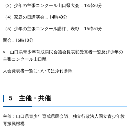
（3）少年の主張コンクール山口県大会 … 13時30分
（4）家庭の日講演会 … 14時40分
（5）少年の主張コンクール講評、表彰 … 15時50分
閉会… 16時10分
※ 山口県青少年育成県民会議会長表彰受賞者一覧及び少年の
主張コンクール山口県
大会発表者一覧については添付参照
5 主催・共催
主催：山口県青少年育成県民会議、独立行政法人国立青少年教
育振興機構