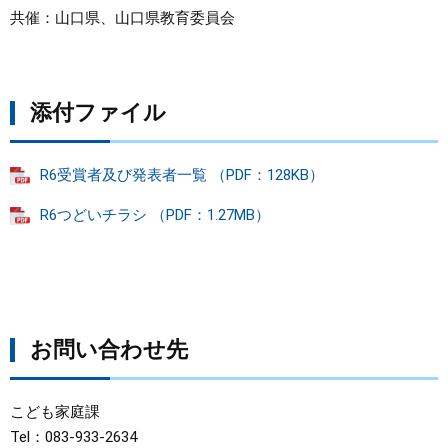
共催：山口県、山口県教育委員会
添付ファイル
R6受賞者及び発表者一覧 （PDF：128KB）
R6つどいチラシ （PDF：1.27MB）
お問い合わせ先
こども家庭課
Tel：083-933-2634