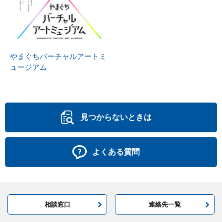
やまぐちバーチャルアートミ
ュージアム
見つからないときは
よくある質問
相談窓口
連絡先一覧