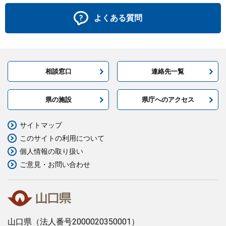
よくある質問
相談窓口
連絡先一覧
県の施設
県庁へのアクセス
サイトマップ
このサイトの利用について
個人情報の取り扱い
ご意見・お問い合わせ
山口県
（法人番号2000020350001）