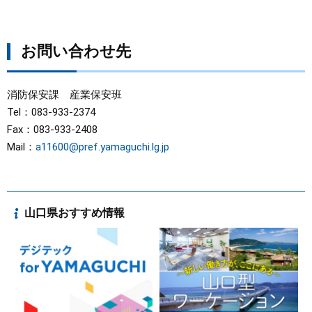
お問い合わせ先
消防保安課 産業保安班
Tel：083-933-2374
Fax：083-933-2408
Mail：
a11600@pref.yamaguchi.lg.jp
山口県おすすめ情報