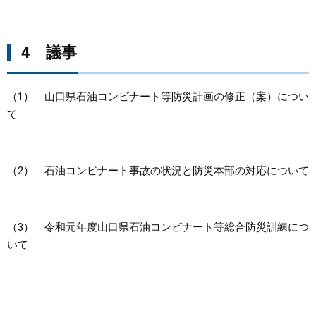
4 議事
（1） 山口県石油コンビナート等防災計画の修正（案）につい
て
（2） 石油コンビナート事故の状況と防災本部の対応について
（3） 令和元年度山口県石油コンビナート等総合防災訓練につ
いて