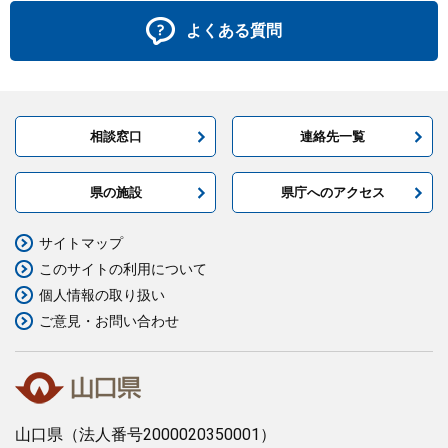
よくある質問
相談窓口
連絡先一覧
県の施設
県庁へのアクセス
サイトマップ
このサイトの利用について
個人情報の取り扱い
ご意見・お問い合わせ
山口県
（法人番号2000020350001）