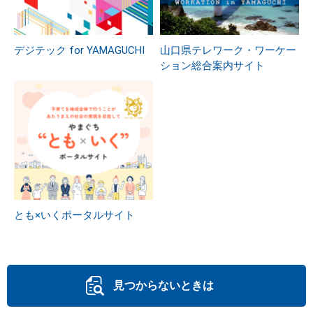
デジテック for YAMAGUCHI
山口県テレワーク・ワーケー
ション総合案内サイト
とも×いくポータルサイト
見つからないときは