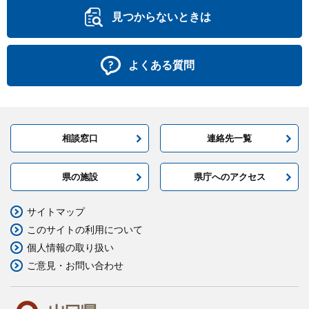
見つからないときは
よくある質問
相談窓口
連絡先一覧
県の施設
県庁へのアクセス
サイトマップ
このサイトの利用について
個人情報の取り扱い
ご意見・お問い合わせ