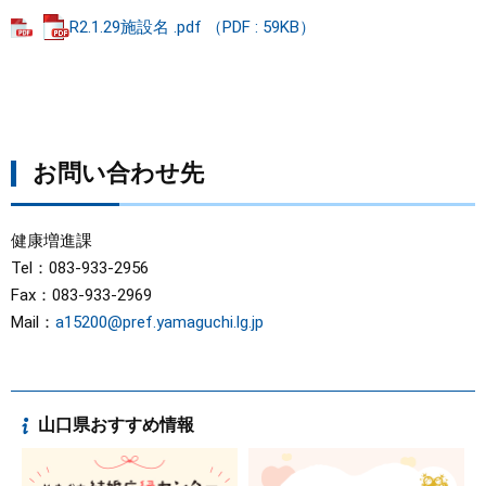
R2.1.29施設名 .pdf （PDF : 59KB）
お問い合わせ先
健康増進課
Tel：083-933-2956
Fax：083-933-2969
Mail：
a15200@pref.yamaguchi.lg.jp
山口県おすすめ情報