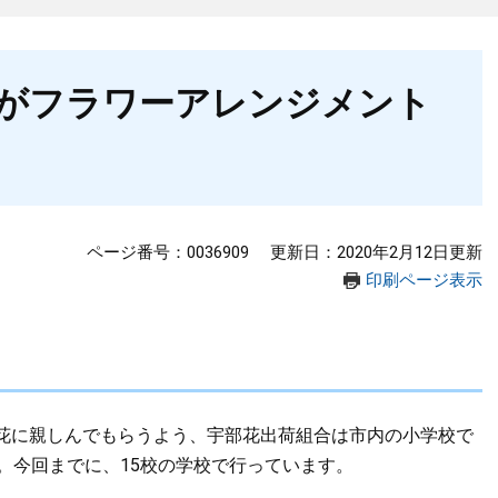
がフラワーアレンジメント
ページ番号：0036909
更新日：2020年2月12日更新
印刷ページ表示
花に親しんでもらうよう、宇部花出荷組合は市内の小学校で
。今回までに、15校の学校で行っています。