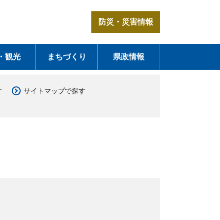
防災・災害情報
・観光
まちづくり
県政情報
す
サイトマップで探す