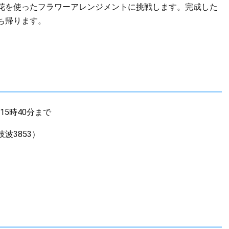
花を使ったフラワーアレンジメントに挑戦します。完成した
ち帰ります。
15時40分まで
波3853）