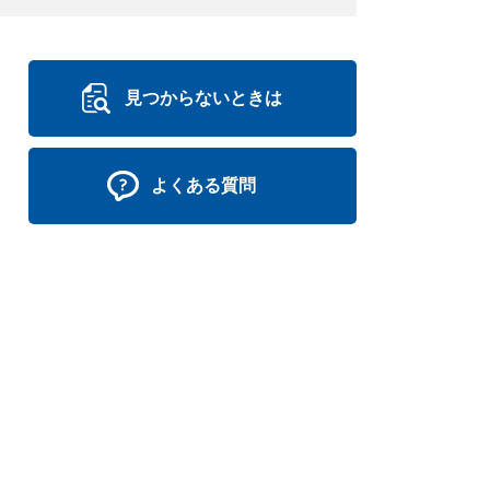
見つからないときは
よくある質問