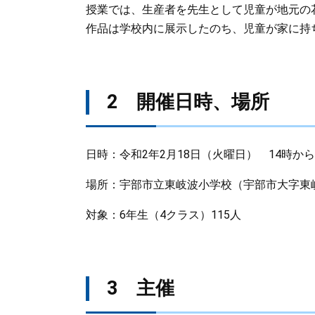
授業では、生産者を先生として児童が地元の
作品は学校内に展示したのち、児童が家に持
2 開催日時、場所
日時：令和2年2月18日（火曜日） 14時から
場所：宇部市立東岐波小学校（宇部市大字東岐
対象：6年生（4クラス）115人
3 主催