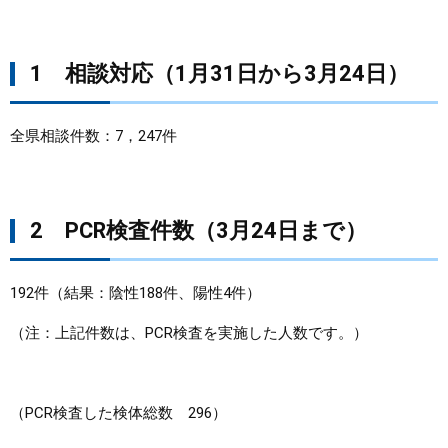
まちづくり
1 相談対応（1月31日から3月24日）
県政情報
全県相談件数：7，247件
2 PCR検査件数（3月24日まで）
192件（結果：陰性188件、陽性4件）
（注：上記件数は、PCR検査を実施した人数です。）
（PCR検査した検体総数 296）