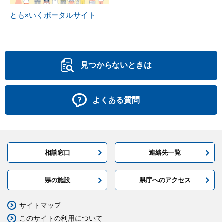
とも×いくポータルサイト
見つからないときは
よくある質問
相談窓口
連絡先一覧
県の施設
県庁へのアクセス
サイトマップ
このサイトの利用について