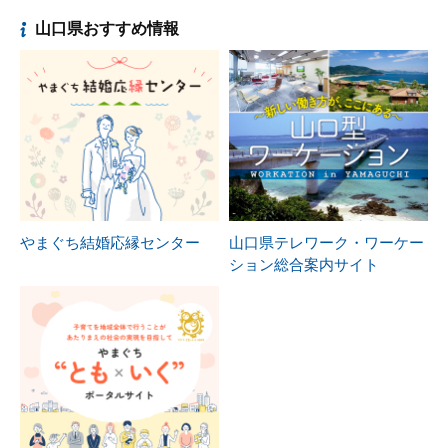
山口県おすすめ情報
やまぐち結婚応縁センター
山口県テレワーク・ワーケー
ション総合案内サイト