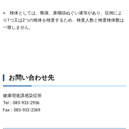
※ 検体としては、喀痰、鼻咽頭ぬぐい液等があり、症例によ
り1つ又は2つの検体を検査するため、検査人数と検査検体数は
一致しません。
お問い合わせ先
健康増進課感染症班
Tel：083-933-2956
Fax：083-933-2369