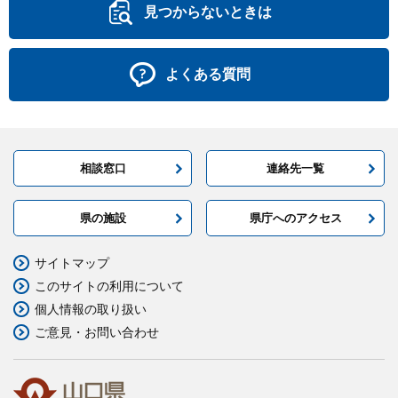
見つからないときは
よくある質問
相談窓口
連絡先一覧
県の施設
県庁へのアクセス
サイトマップ
このサイトの利用について
個人情報の取り扱い
ご意見・お問い合わせ