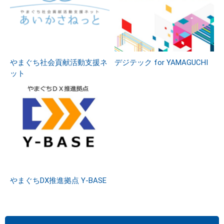
やまぐち社会貢献活動支援ネ
デジテック for YAMAGUCHI
ット
やまぐちDX推進拠点 Y-BASE