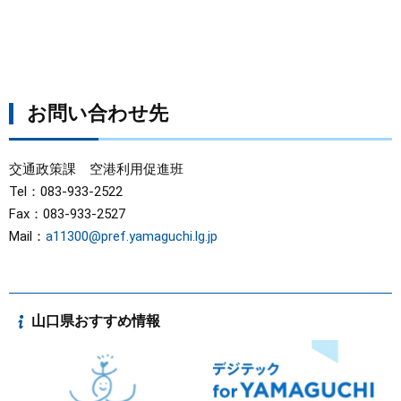
お問い合わせ先
交通政策課 空港利用促進班
Tel：083-933-2522
Fax：083-933-2527
Mail：
a11300@pref.yamaguchi.lg.jp
山口県おすすめ情報