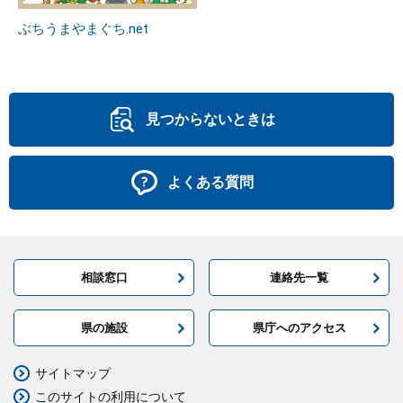
ぶちうまやまぐち.net
見つからないときは
よくある質問
相談窓口
連絡先一覧
県の施設
県庁へのアクセス
サイトマップ
このサイトの利用について