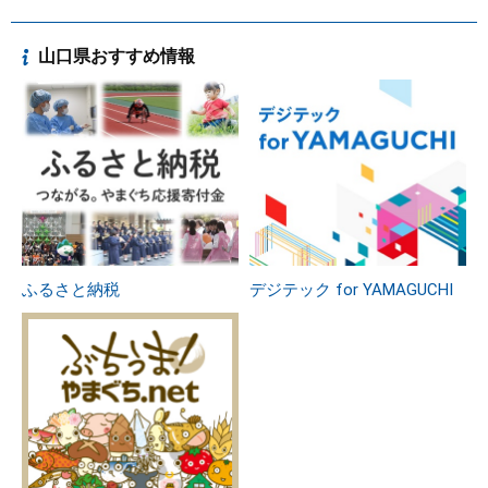
山口県おすすめ情報
ふるさと納税
デジテック for YAMAGUCHI