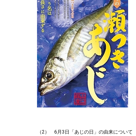
（2） 6月3日「あじの日」の由来について