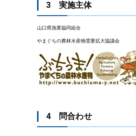
3 実施主体
山口県漁業協同組合
やまぐちの農林水産物需要拡大協議会
4 問合わせ