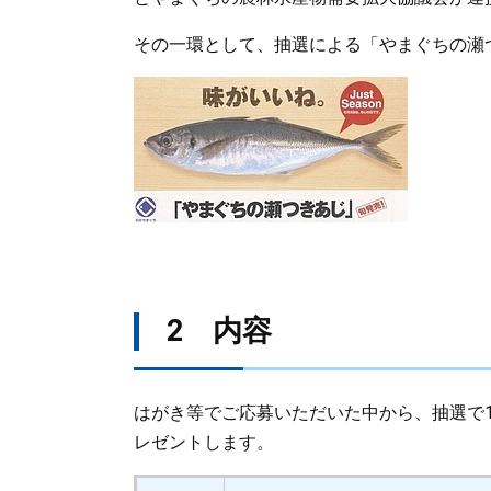
その一環として、抽選による「やまぐちの瀬
2 内容
はがき等でご応募いただいた中から、抽選で1
レゼントします。