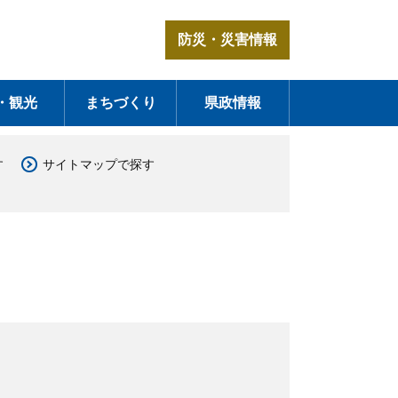
防災・災害情報
・観光
まちづくり
県政情報
す
サイトマップで探す