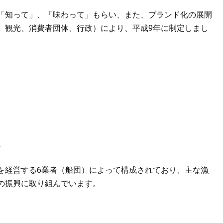
「知って」、「味わって」もらい、また、ブランド化の展開
、観光、消費者団体、行政）により、平成9年に制定しまし
て
を経営する6業者（船団）によって構成されており、主な漁
の振興に取り組んでいます。