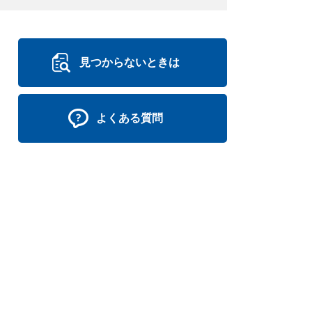
見つからないときは
よくある質問