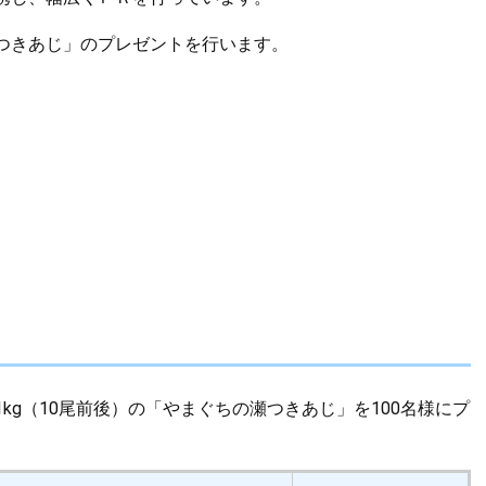
つきあじ」のプレゼントを行います。
kg（10尾前後）の「やまぐちの瀬つきあじ」を100名様にプ