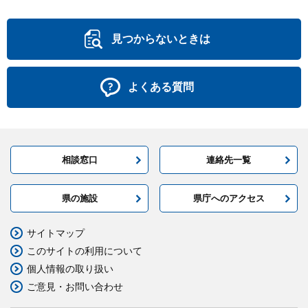
見つからないときは
よくある質問
相談窓口
連絡先一覧
県の施設
県庁へのアクセス
サイトマップ
このサイトの利用について
個人情報の取り扱い
ご意見・お問い合わせ