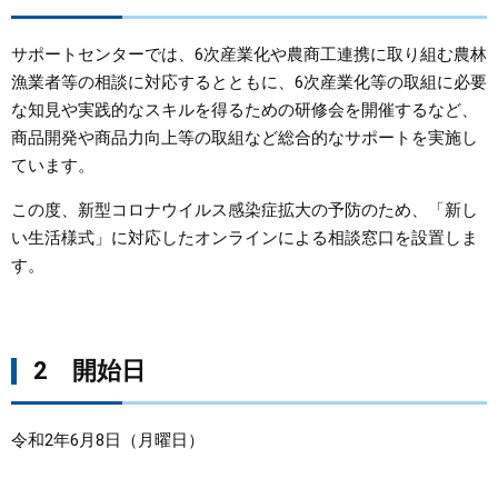
まちづくり
サポートセンターでは、6次産業化や農商工連携に取り組む農林
漁業者等の相談に対応するとともに、6次産業化等の取組に必要
県政情報
な知見や実践的なスキルを得るための研修会を開催するなど、
商品開発や商品力向上等の取組など総合的なサポートを実施し
ています。
この度、新型コロナウイルス感染症拡大の予防のため、「新し
い生活様式」に対応したオンラインによる相談窓口を設置しま
す。
2 開始日
令和2年6月8日（月曜日）