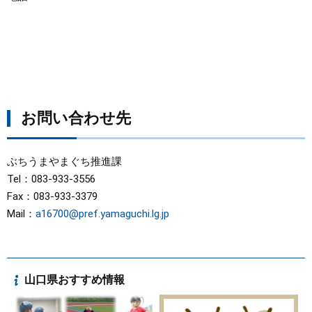
お問い合わせ先
ぶちうまやまぐち推進課
Tel：083-933-3556
Fax：083-933-3379
Mail：
a16700@pref.yamaguchi.lg.jp
山口県おすすめ情報