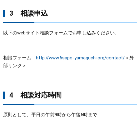
3 相談申込
以下のwebサイト相談フォームでお申し込みください。
相談フォーム
http://www.6sapo-yamaguchi.org/contact/
＜外
部リンク＞
4 相談対応時間
原則として、平日の午前9時から午後5時まで