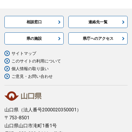
相談窓口
連絡先一覧
県の施設
県庁へのアクセス
サイトマップ
このサイトの利用について
個人情報の取り扱い
ご意見・お問い合わせ
山口県
（法人番号2000020350001）
〒753-8501
山口県山口市滝町1番1号