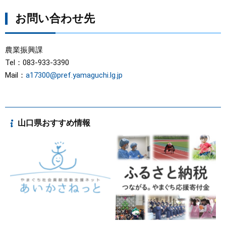
お問い合わせ先
農業振興課
Tel：083-933-3390
Mail：
a17300@pref.yamaguchi.lg.jp
山口県おすすめ情報