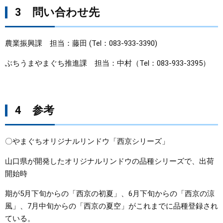
3 問い合わせ先
農業振興課 担当：藤田 (Tel：083-933-3390)
ぶちうまやまぐち推進課 担当：中村（Tel：083-933-3395）
4 参考
〇やまぐちオリジナルリンドウ「西京シリーズ」
山口県が開発したオリジナルリンドウの品種シリーズで、出荷
開始時
期が5月下旬からの「西京の初夏」、6月下旬からの「西京の涼
風」、7月中旬からの「西京の夏空」がこれまでに品種登録され
ている。