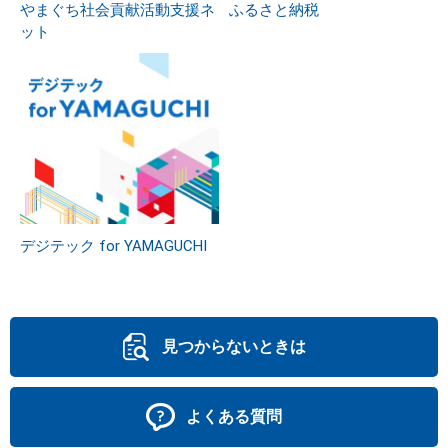
やまぐち社会貢献活動支援ネ
ふるさと納税
ット
デジテック for YAMAGUCHI
見つからないときは
よくある質問