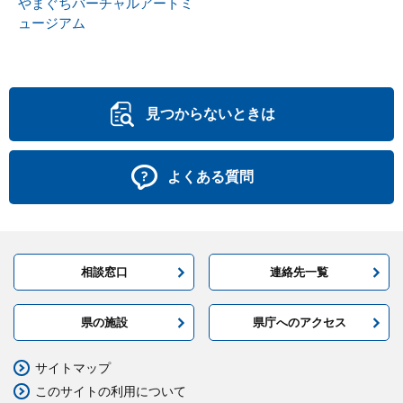
やまぐちバーチャルアートミ
ュージアム
見つからないときは
よくある質問
相談窓口
連絡先一覧
県の施設
県庁へのアクセス
サイトマップ
このサイトの利用について