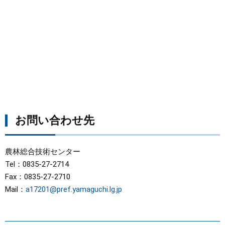
お問い合わせ先
農林総合技術センター
Tel：0835-27-2714
Fax：0835-27-2710
Mail：
a17201@pref.yamaguchi.lg.jp