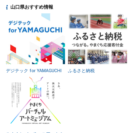
山口県おすすめ情報
デジテック for YAMAGUCHI
ふるさと納税