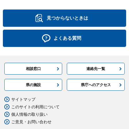
見つからないときは
よくある質問
相談窓口
連絡先一覧
県の施設
県庁へのアクセス
サイトマップ
このサイトの利用について
個人情報の取り扱い
ご意見・お問い合わせ