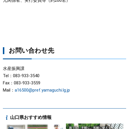
元関係者、実行委員等（約200名）
お問い合わせ先
水産振興課
Tel：083-933-3540
Fax：083-933-3559
Mail：
a16500@pref.yamaguchi.lg.jp
山口県おすすめ情報