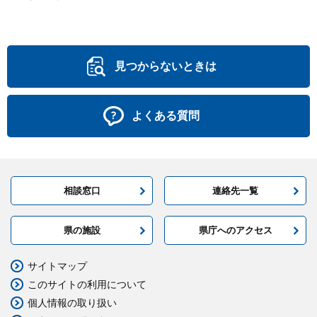
見つからないときは
よくある質問
相談窓口
連絡先一覧
県の施設
県庁へのアクセス
サイトマップ
このサイトの利用について
個人情報の取り扱い